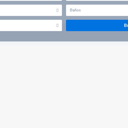
Baños
Listado por provincias