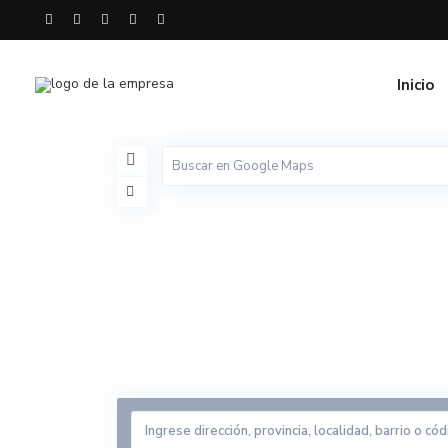
Inicio