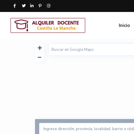
Inicio