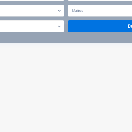
Baños
Listado por provincias