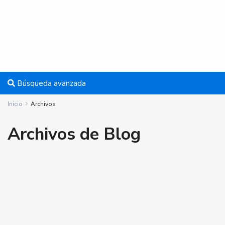
Búsqueda avanzada
Inicio
Archivos
Archivos de Blog