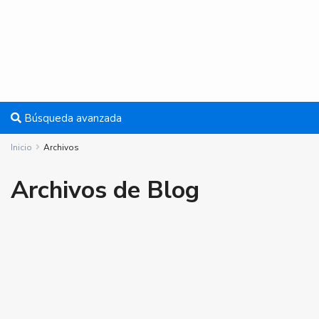
Búsqueda avanzada
Inicio
Archivos
Archivos de Blog