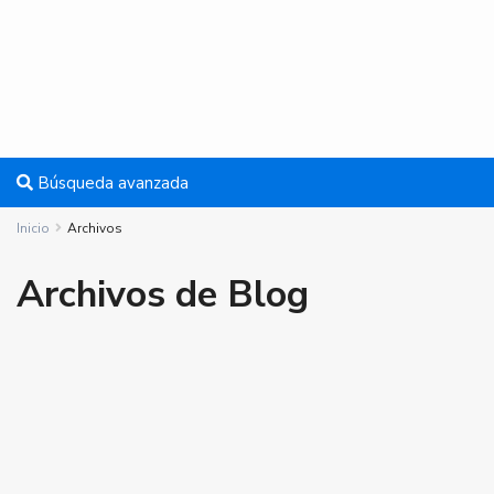
Búsqueda avanzada
Inicio
Archivos
Archivos de Blog